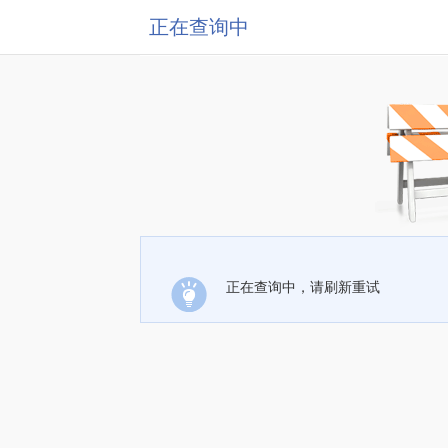
正在查询中
正在查询中，请刷新重试