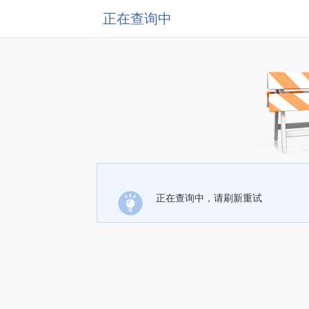
正在查询中
正在查询中，请刷新重试