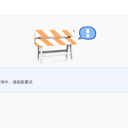
查询中，请刷新重试