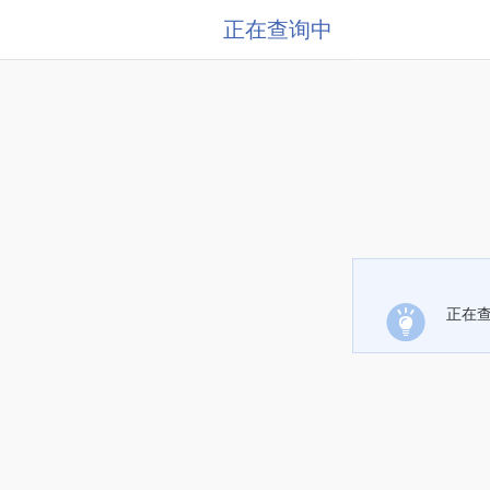
正在查询中
正在