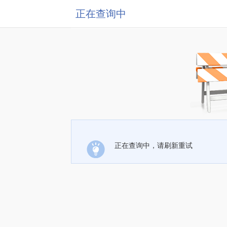
正在查询中
正在查询中，请刷新重试