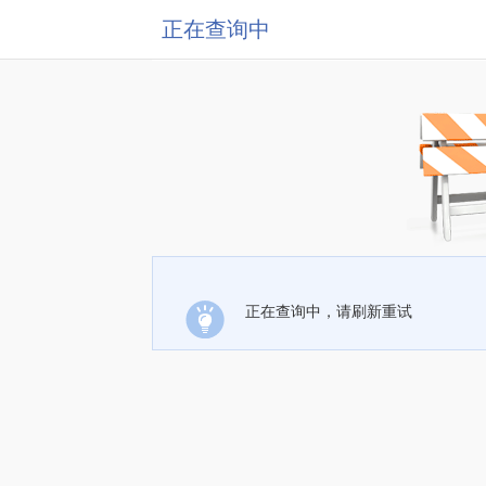
正在查询中
正在查询中，请刷新重试