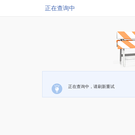
正在查询中
正在查询中，请刷新重试